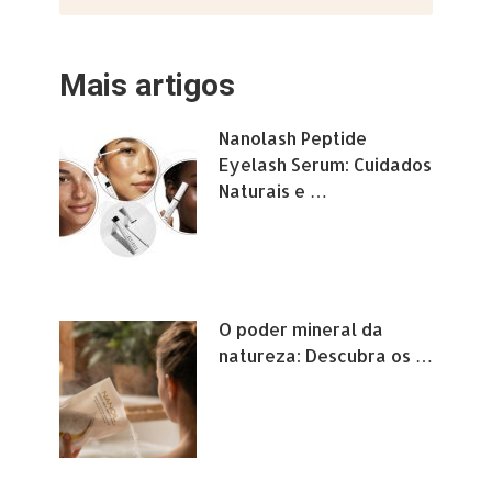
Mais artigos
Nanolash Peptide
Eyelash Serum: Cuidados
Naturais e …
O poder mineral da
natureza: Descubra os …