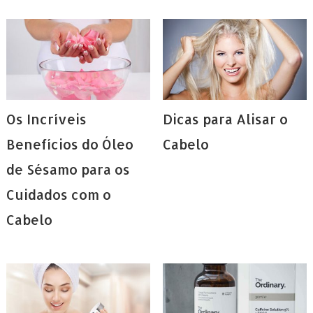
Os Incríveis
Dicas para Alisar o
Benefícios do Óleo
Cabelo
de Sésamo para os
Cuidados com o
Cabelo