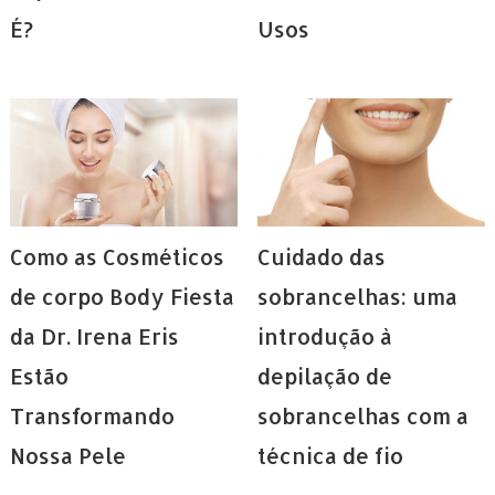
É?
Usos
Como as Cosméticos
Cuidado das
de corpo Body Fiesta
sobrancelhas: uma
da Dr. Irena Eris
introdução à
Estão
depilação de
Transformando
sobrancelhas com a
Nossa Pele
técnica de fio