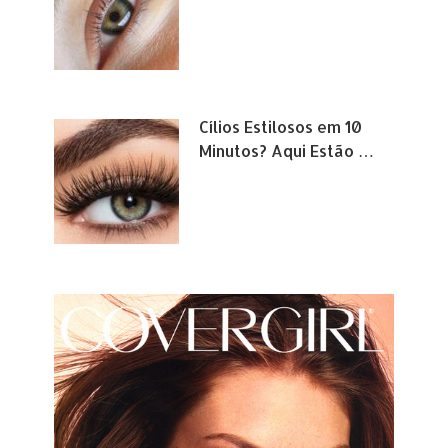
Cílios Estilosos em 10
Minutos? Aqui Estão …