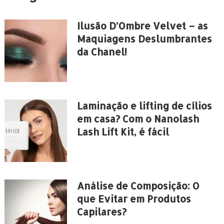
Ilusão D’Ombre Velvet – as
Maquiagens Deslumbrantes
da Chanel!
Laminação e lifting de cílios
em casa? Com o Nanolash
Lash Lift Kit, é fácil
Análise de Composição: O
que Evitar em Produtos
Capilares?