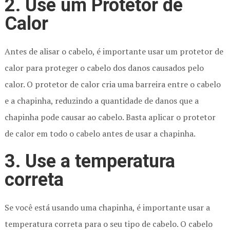
2. Use um Protetor de
Calor
Antes de alisar o cabelo, é importante usar um protetor de
calor para proteger o cabelo dos danos causados pelo
calor. O protetor de calor cria uma barreira entre o cabelo
e a chapinha, reduzindo a quantidade de danos que a
chapinha pode causar ao cabelo. Basta aplicar o protetor
de calor em todo o cabelo antes de usar a chapinha.
3. Use a temperatura
correta
Se você está usando uma chapinha, é importante usar a
temperatura correta para o seu tipo de cabelo. O cabelo