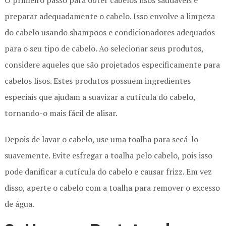
preparar adequadamente o cabelo. Isso envolve a limpeza
do cabelo usando shampoos e condicionadores adequados
para o seu tipo de cabelo. Ao selecionar seus produtos,
considere aqueles que são projetados especificamente para
cabelos lisos. Estes produtos possuem ingredientes
especiais que ajudam a suavizar a cutícula do cabelo,
tornando-o mais fácil de alisar.
Depois de lavar o cabelo, use uma toalha para secá-lo
suavemente. Evite esfregar a toalha pelo cabelo, pois isso
pode danificar a cutícula do cabelo e causar frizz. Em vez
disso, aperte o cabelo com a toalha para remover o excesso
de água.