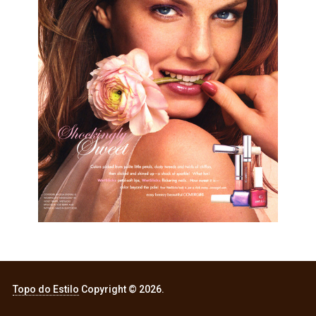
Topo do Estilo
Copyright © 2026.