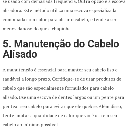
se usado com demasiada frequência. Outra opção é a escova
alisadora. Este método utiliza uma escova especializada
combinada com calor para alisar o cabelo, e tende a ser
menos danoso do que a chapinha.
5. Manutenção do Cabelo
Alisado
A manutenção é essencial para manter seu cabelo liso e
saudável a longo prazo. Certifique-se de usar produtos de
cabelo que são especialmente formulados para cabelo
alisado. Use uma escova de dentes largos ou um pente para
pentear seu cabelo para evitar que ele quebre. Além disso,
tente limitar a quantidade de calor que você usa em seu
cabelo ao mínimo possível.