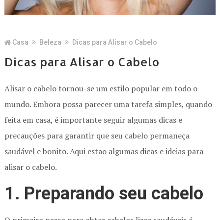
Casa
Beleza
Dicas para Alisar o Cabelo
Dicas para Alisar o Cabelo
Alisar o cabelo tornou-se um estilo popular em todo o
mundo. Embora possa parecer uma tarefa simples, quando
feita em casa, é importante seguir algumas dicas e
precauções para garantir que seu cabelo permaneça
saudável e bonito. Aqui estão algumas dicas e ideias para
alisar o cabelo.
1. Preparando seu cabelo
O primeiro passo para obter cabelos lisos saudáveis é