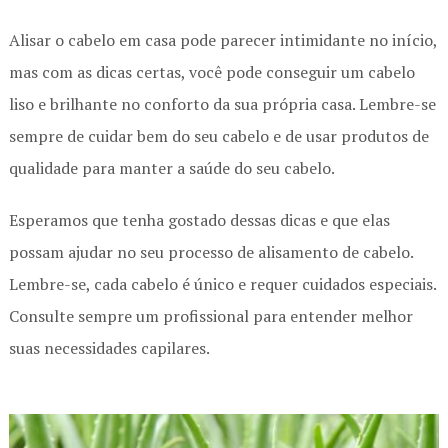
Alisar o cabelo em casa pode parecer intimidante no início,
mas com as dicas certas, você pode conseguir um cabelo
liso e brilhante no conforto da sua própria casa. Lembre-se
sempre de cuidar bem do seu cabelo e de usar produtos de
qualidade para manter a saúde do seu cabelo.
Esperamos que tenha gostado dessas dicas e que elas
possam ajudar no seu processo de alisamento de cabelo.
Lembre-se, cada cabelo é único e requer cuidados especiais.
Consulte sempre um profissional para entender melhor
suas necessidades capilares.