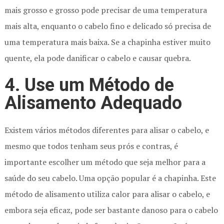
mais grosso e grosso pode precisar de uma temperatura
mais alta, enquanto o cabelo fino e delicado só precisa de
uma temperatura mais baixa. Se a chapinha estiver muito
quente, ela pode danificar o cabelo e causar quebra.
4. Use um Método de
Alisamento Adequado
Existem vários métodos diferentes para alisar o cabelo, e
mesmo que todos tenham seus prós e contras, é
importante escolher um método que seja melhor para a
saúde do seu cabelo. Uma opção popular é a chapinha. Este
método de alisamento utiliza calor para alisar o cabelo, e
embora seja eficaz, pode ser bastante danoso para o cabelo