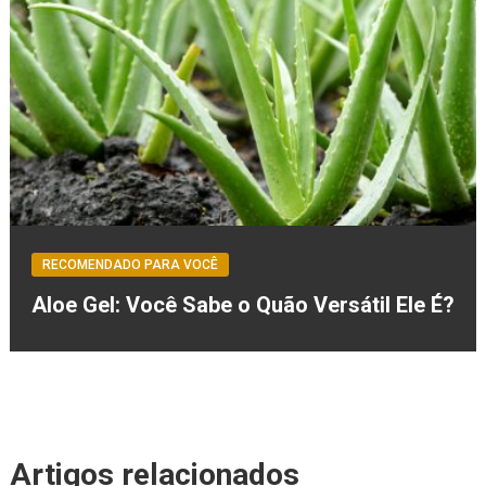
RECOMENDADO PARA VOCÊ
Aloe Gel: Você Sabe o Quão Versátil Ele É?
Artigos relacionados