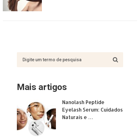
Mais artigos
Nanolash Peptide
Eyelash Serum: Cuidados
Naturais e …