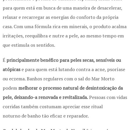
para quem está em busca de uma maneira de desacelerar,
relaxar e recarregar as energias do conforto da própria
casa. Com uma fórmula rica em minerais, o produto acalma
irritações, reequilibra e nutre a pele, ao mesmo tempo em
que estimula os sentidos.
É
principalmente benéfico para peles secas, sensíveis ou
atópicas
e para quem está lutando contra a acne, psoríase
ou eczema. Banhos regulares com o sal do Mar Morto
podem
melhorar o processo natural de desintoxicação da
pele, deixando-a renovada e revitalizada.
Pessoas com vidas
corridas também costumam apreciar esse ritual
noturno de banho tão eficaz e reparador.