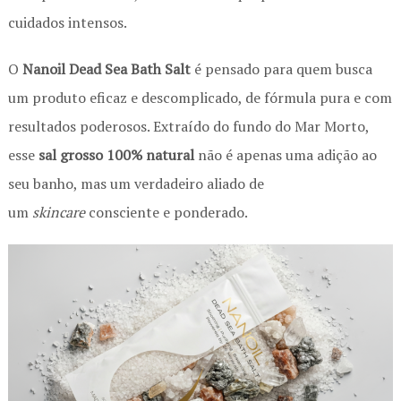
cuidados intensos.
O
Nanoil Dead Sea Bath Salt
é pensado para quem busca
um produto eficaz e descomplicado, de fórmula pura e com
resultados poderosos. Extraído do fundo do Mar Morto,
esse
sal grosso 100% natural
não é apenas uma adição ao
seu banho, mas um verdadeiro aliado de
um
skincare
consciente e ponderado.