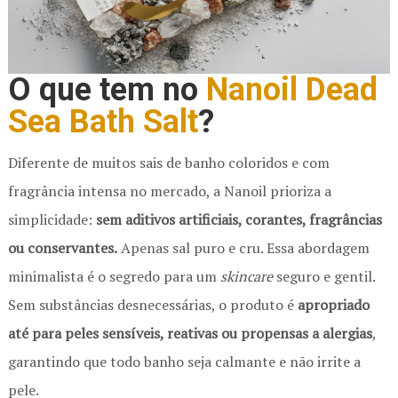
O que tem no
Nanoil Dead
Sea Bath Salt
?
Diferente de muitos sais de banho coloridos e com
fragrância intensa no mercado, a Nanoil prioriza a
simplicidade:
sem aditivos artificiais, corantes, fragrâncias
ou conservantes.
Apenas sal puro e cru. Essa abordagem
minimalista é o segredo para um
skincare
seguro e gentil.
Sem substâncias desnecessárias, o produto é
apropriado
até para peles sensíveis, reativas ou propensas a alergias
,
garantindo que todo banho seja calmante e não irrite a
pele.