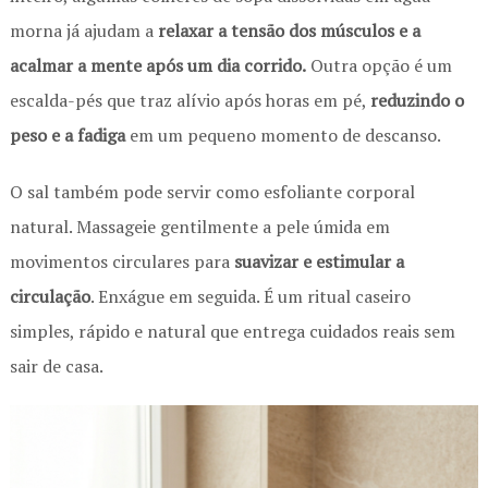
morna já ajudam a
relaxar a tensão dos músculos e a
acalmar a mente após um dia corrido.
Outra opção é um
escalda-pés que traz alívio após horas em pé,
reduzindo o
peso e a fadiga
em um pequeno momento de descanso.
O sal também pode servir como esfoliante corporal
natural. Massageie gentilmente a pele úmida em
movimentos circulares para
suavizar e estimular a
circulação
. Enxágue em seguida. É um ritual caseiro
simples, rápido e natural que entrega cuidados reais sem
sair de casa.