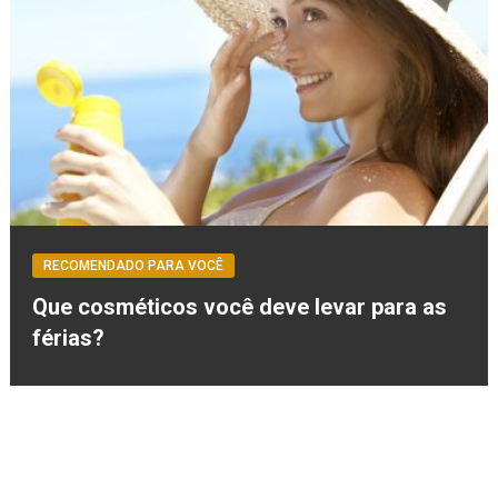
RECOMENDADO PARA VOCÊ
Que cosméticos você deve levar para as
férias?