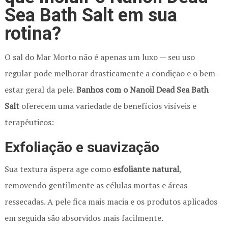
Sea Bath Salt em sua
rotina?
O sal do Mar Morto não é apenas um luxo — seu uso
regular pode melhorar drasticamente a condição e o bem-
estar geral da pele.
Banhos com o Nanoil Dead Sea Bath
Salt
oferecem uma variedade de benefícios visíveis e
terapêuticos:
Exfoliação e suavização
Sua textura áspera age como
esfoliante natural
,
removendo gentilmente as células mortas e áreas
ressecadas. A pele fica mais macia e os produtos aplicados
em seguida são absorvidos mais facilmente.