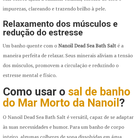
impurezas, clareando e trazendo brilho à pele.
Relaxamento dos músculos e
redução do estresse
Um banho quente com o
Nanoil Dead Sea Bath Salt
é a
maneira perfeita de relaxar. Seus minerais aliviam a tensão
dos músculos, promovem a circulação e reduzindo o
estresse mental e físico.
Como usar o
sal de banho
do Mar Morto da Nanoil
?
O Nanoil Dead Sea Bath Salt é versátil, capaz de se adaptar
às suas necessidades e humor. Para um banho de corpo
inteiro, algumas colheres de sopa dissolvidas em água