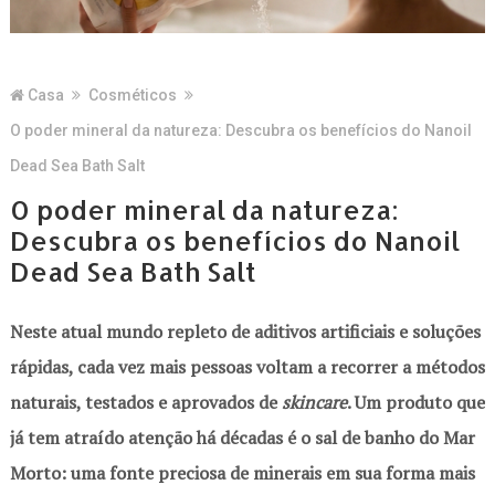
Casa
Cosméticos
O poder mineral da natureza: Descubra os benefícios do Nanoil
Dead Sea Bath Salt
O poder mineral da natureza:
Descubra os benefícios do Nanoil
Dead Sea Bath Salt
Neste atual mundo repleto de aditivos artificiais e soluções
rápidas, cada vez mais pessoas voltam a recorrer a métodos
naturais, testados e aprovados de
skincare
. Um produto que
já tem atraído atenção há décadas é o sal de banho do Mar
Morto: uma fonte preciosa de minerais em sua forma mais