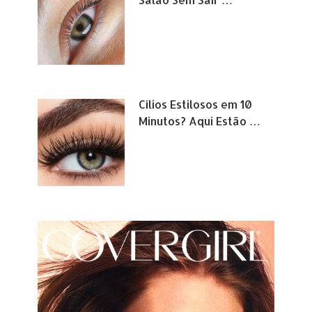
Cílios Estilosos em 10
Minutos? Aqui Estão …