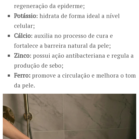
regeneração da epiderme;
Potássio
: hidrata de forma ideal a nível
celular;
Cálcio
: auxilia no processo de cura e
fortalece a barreira natural da pele;
Zinco
: possui ação antibacteriana e regula a
produção de sebo;
Ferro:
promove a circulação e melhora o tom
da pele.