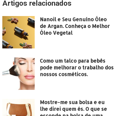
Artigos relacionados
Nanoil e Seu Genuíno Óleo
de Argan. Conheça o Melhor
Óleo Vegetal
Como um talco para bebês
pode melhorar o trabalho dos
nossos cosméticos.
Mostre-me sua bolsa e eu
lhe direi quem és. O que se
esconde na bolsa de uma