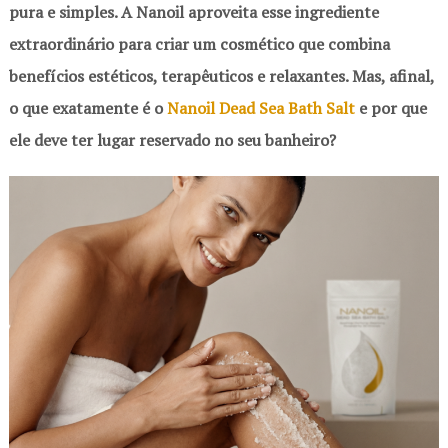
pura e simples. A Nanoil aproveita esse ingrediente
extraordinário para criar um cosmético que combina
benefícios estéticos, terapêuticos e relaxantes. Mas, afinal,
o que exatamente é o
Nanoil Dead Sea Bath Salt
e por que
ele deve ter lugar reservado no seu banheiro?