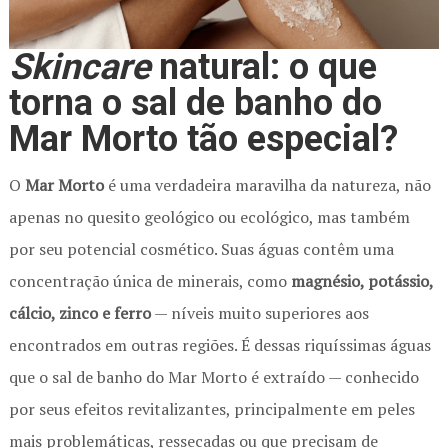
Skincare
natural: o que
torna o sal de banho do
Mar Morto tão especial?
O
Mar Morto
é uma verdadeira maravilha da natureza, não
apenas no quesito geológico ou ecológico, mas também
por seu potencial cosmético. Suas águas contêm uma
concentração única de minerais, como
magnésio, potássio,
cálcio, zinco e ferro
— níveis muito superiores aos
encontrados em outras regiões. É dessas riquíssimas águas
que o sal de banho do Mar Morto é extraído — conhecido
por seus efeitos revitalizantes, principalmente em peles
mais problemáticas, ressecadas ou que precisam de