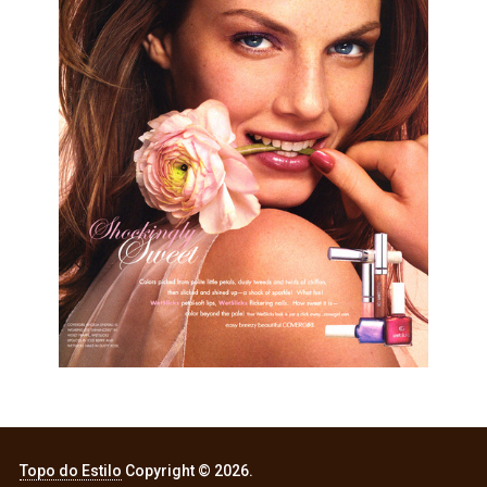
Topo do Estilo
Copyright © 2026.