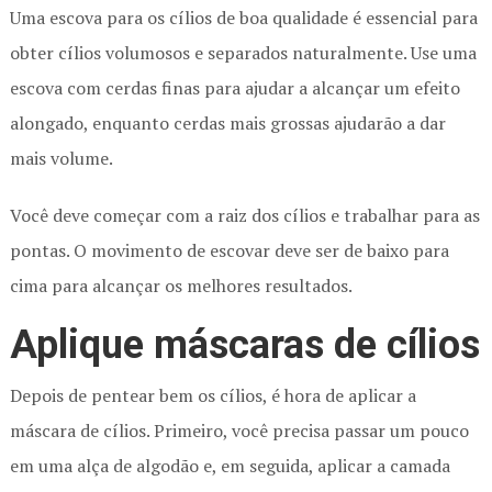
Uma escova para os cílios de boa qualidade é essencial para
obter cílios volumosos e separados naturalmente. Use uma
escova com cerdas finas para ajudar a alcançar um efeito
alongado, enquanto cerdas mais grossas ajudarão a dar
mais volume.
Você deve começar com a raiz dos cílios e trabalhar para as
pontas. O movimento de escovar deve ser de baixo para
cima para alcançar os melhores resultados.
Aplique máscaras de cílios
Depois de pentear bem os cílios, é hora de aplicar a
máscara de cílios. Primeiro, você precisa passar um pouco
em uma alça de algodão e, em seguida, aplicar a camada