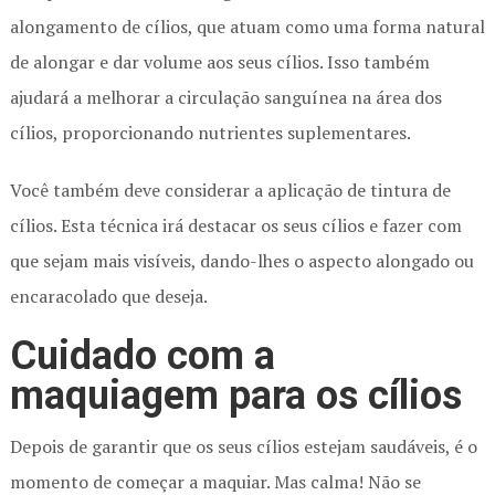
alongamento de cílios, que atuam como uma forma natural
de alongar e dar volume aos seus cílios. Isso também
ajudará a melhorar a circulação sanguínea na área dos
cílios, proporcionando nutrientes suplementares.
Você também deve considerar a aplicação de tintura de
cílios. Esta técnica irá destacar os seus cílios e fazer com
que sejam mais visíveis, dando-lhes o aspecto alongado ou
encaracolado que deseja.
Cuidado com a
maquiagem para os cílios
Depois de garantir que os seus cílios estejam saudáveis, é o
momento de começar a maquiar. Mas calma! Não se