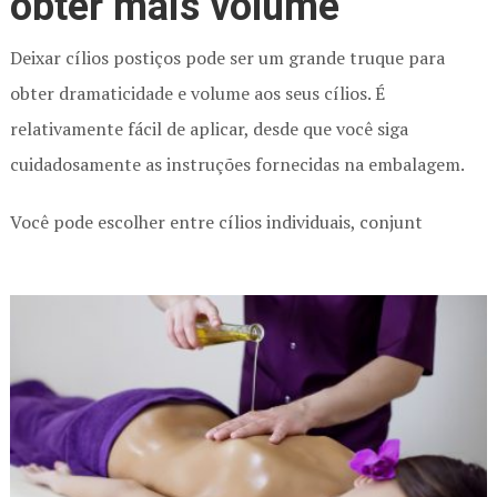
obter mais volume
Deixar cílios postiços pode ser um grande truque para
obter dramaticidade e volume aos seus cílios. É
relativamente fácil de aplicar, desde que você siga
cuidadosamente as instruções fornecidas na embalagem.
Você pode escolher entre cílios individuais, conjunt