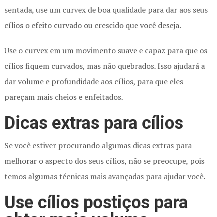
sentada, use um curvex de boa qualidade para dar aos seus
cílios o efeito curvado ou crescido que você deseja.
Use o curvex em um movimento suave e capaz para que os
cílios fiquem curvados, mas não quebrados. Isso ajudará a
dar volume e profundidade aos cílios, para que eles
pareçam mais cheios e enfeitados.
Dicas extras para cílios
Se você estiver procurando algumas dicas extras para
melhorar o aspecto dos seus cílios, não se preocupe, pois
temos algumas técnicas mais avançadas para ajudar você.
Use cílios postiços para