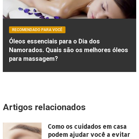
RECOMENDADO PARA VOCÊ
Óleos essenciais para o Dia dos
Namorados. Quais são os melhores óleos
para massagem?
Artigos relacionados
Como os cuidados em casa
podem ajudar você a evitar