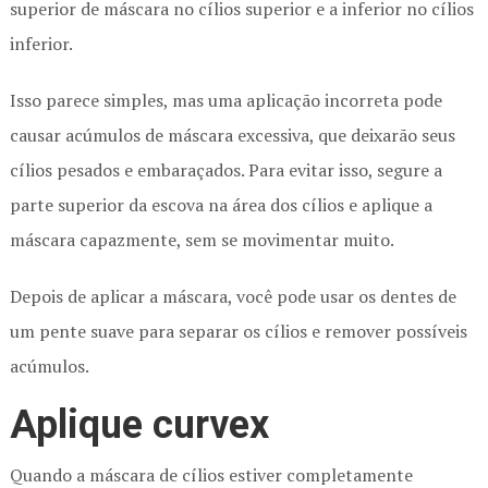
superior de máscara no cílios superior e a inferior no cílios
inferior.
Isso parece simples, mas uma aplicação incorreta pode
causar acúmulos de máscara excessiva, que deixarão seus
cílios pesados e embaraçados. Para evitar isso, segure a
parte superior da escova na área dos cílios e aplique a
máscara capazmente, sem se movimentar muito.
Depois de aplicar a máscara, você pode usar os dentes de
um pente suave para separar os cílios e remover possíveis
acúmulos.
Aplique curvex
Quando a máscara de cílios estiver completamente