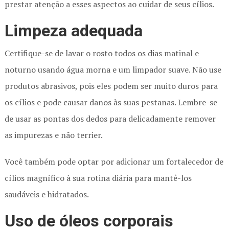
prestar atenção a esses aspectos ao cuidar de seus cílios.
Limpeza adequada
Certifique-se de lavar o rosto todos os dias matinal e
noturno usando água morna e um limpador suave. Não use
produtos abrasivos, pois eles podem ser muito duros para
os cílios e pode causar danos às suas pestanas. Lembre-se
de usar as pontas dos dedos para delicadamente remover
as impurezas e não terrier.
Você também pode optar por adicionar um fortalecedor de
cílios magnífico à sua rotina diária para mantê-los
saudáveis e hidratados.
Uso de óleos corporais