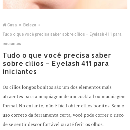
Casa
Beleza
Tudo o que você precisa saber sobre cílios – Eyelash 411 para
iniciantes
Tudo o que você precisa saber
sobre cílios – Eyelash 411 para
iniciantes
Os cílios longos bonitos são um dos elementos mais
atraentes para a maquiagem de um cocktail ou maquiagem
formal. No entanto, não é fácil obter cílios bonitos. Sem o
uso correto da ferramenta certa, você pode correr o risco
de se sentir desconfortável ou até ferir os olhos.