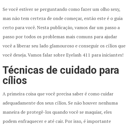
Se você estiver se perguntando como fazer um olho sexy,
mas não tem certeza de onde começar, então este é o guia
certo para você. Nesta publicação, vamos dar um passo a
passo por todos os problemas mais comuns para ajudar
você a liberar seu lado glamouroso e conseguir os cílios que
você deseja. Vamos falar sobre Eyelash 411 para iniciantes!
Técnicas de cuidado para
cílios
A primeira coisa que você precisa saber é como cuidar
adequadamente dos seus cílios. Se não houver nenhuma
maneira de protegê-los quando você se maquiar, eles
podem enfraquecer e até cair. Por isso, é importante