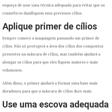
esqueça de usar uma técnica adequada para evitar que os
cosméticos danifiquem seus preciosos cílios.
Aplique primer de cílios
Sempre comece a maquiagem passando um primer de
cílios. Não só protegerá a área dos cílios dos compostos
presentes na máscara de cílios, mas também ajudará a
alongar os cílios para que eles fiquem maiores e mais
volumosos.
Além disso, o primer ajudará a formar uma base mais
duradoura para que a máscara de cílios dure mais.
Use uma escova adequada