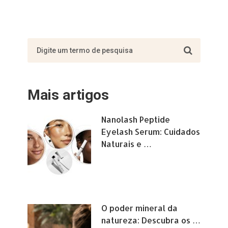
Mais artigos
Nanolash Peptide
Eyelash Serum: Cuidados
Naturais e …
O poder mineral da
natureza: Descubra os …