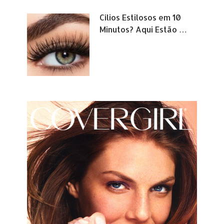
Cílios Estilosos em 10
Minutos? Aqui Estão …