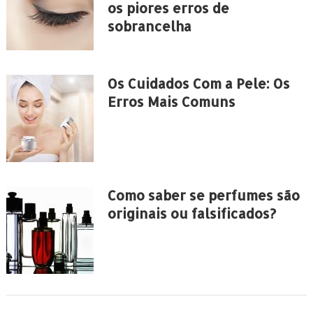
os piores erros de
sobrancelha
Os Cuidados Com a Pele: Os
Erros Mais Comuns
Como saber se perfumes são
originais ou falsificados?