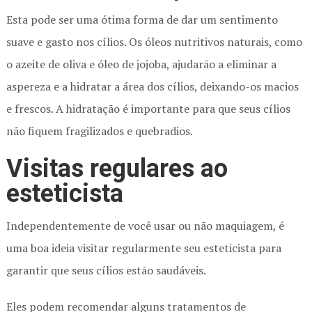
Esta pode ser uma ótima forma de dar um sentimento
suave e gasto nos cílios. Os óleos nutritivos naturais, como
o azeite de oliva e óleo de jojoba, ajudarão a eliminar a
aspereza e a hidratar a área dos cílios, deixando-os macios
e frescos. A hidratação é importante para que seus cílios
não fiquem fragilizados e quebradios.
Visitas regulares ao
esteticista
Independentemente de você usar ou não maquiagem, é
uma boa ideia visitar regularmente seu esteticista para
garantir que seus cílios estão saudáveis.
Eles podem recomendar alguns tratamentos de