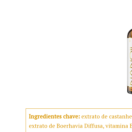
Ingredientes chave:
extrato de castanhei
extrato de Boerhavia Diffusa, vitamina B