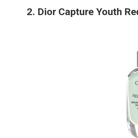
2. Dior Capture Youth R