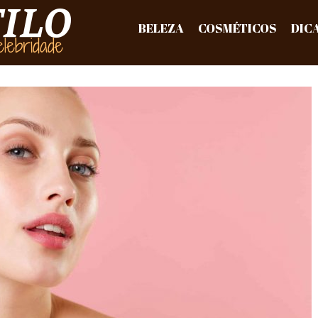
BELEZA
COSMÉTICOS
DIC