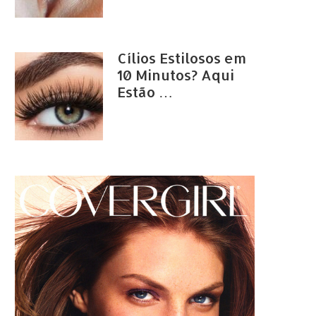
Cílios Estilosos em
10 Minutos? Aqui
Estão …