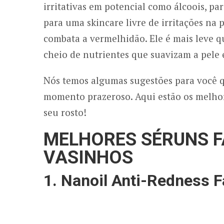
irritativas em potencial como álcoois, par
para uma skincare livre de irritações na
combata a vermelhidão. Ele é mais leve q
cheio de nutrientes que suavizam a pele
Nós temos algumas sugestões para você q
momento prazeroso. Aqui estão os melhore
seu rosto!
MELHORES SÉRUNS F
VASINHOS
1. Nanoil Anti-Redness 