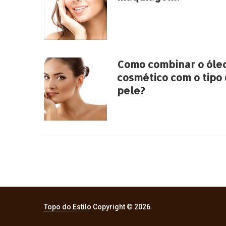
Como combinar o óle
cosmético com o tipo
pele?
Topo do Estilo
Copyright © 2026.