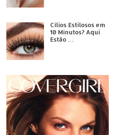
Cílios Estilosos em
10 Minutos? Aqui
Estão …