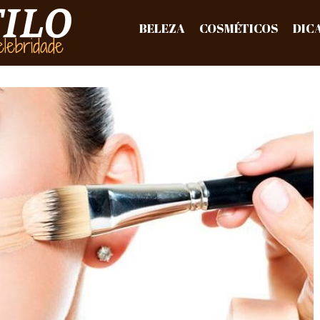
BELEZA
COSMÉTICOS
DIC