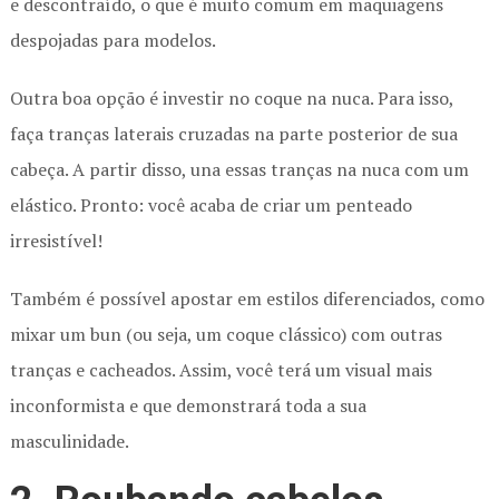
e descontraído, o que é muito comum em maquiagens
despojadas para modelos.
Outra boa opção é investir no coque na nuca. Para isso,
faça tranças laterais cruzadas na parte posterior de sua
cabeça. A partir disso, una essas tranças na nuca com um
elástico. Pronto: você acaba de criar um penteado
irresistível!
Também é possível apostar em estilos diferenciados, como
mixar um bun (ou seja, um coque clássico) com outras
tranças e cacheados. Assim, você terá um visual mais
inconformista e que demonstrará toda a sua
masculinidade.