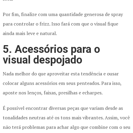
Por fim, finalize com uma quantidade generosa de spray
para controlar o frizz. Isso fará com que o visual fique
ainda mais leve e natural.
5. Acessórios para o
visual despojado
Nada melhor do que aproveitar esta tendência e ousar
colocar alguns acessórios em seus penteados. Para isso,
aposte nos lenços, faixas, presilhas e echarpes.
É possível encontrar diversas peças que variam desde as
tonalidades neutras até os tons mais vibrantes. Assim, você
não terá problemas para achar algo que combine com o seu