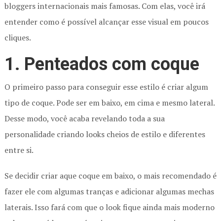
bloggers internacionais mais famosas. Com elas, você irá
entender como é possível alcançar esse visual em poucos
cliques.
1. Penteados com coque
O primeiro passo para conseguir esse estilo é criar algum
tipo de coque. Pode ser em baixo, em cima e mesmo lateral.
Desse modo, você acaba revelando toda a sua
personalidade criando looks cheios de estilo e diferentes
entre si.
Se decidir criar aque coque em baixo, o mais recomendado é
fazer ele com algumas tranças e adicionar algumas mechas
laterais. Isso fará com que o look fique ainda mais moderno