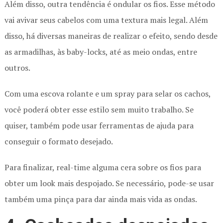
Além disso, outra tendência é ondular os fios. Esse método
vai avivar seus cabelos com uma textura mais legal. Além
disso, há diversas maneiras de realizar o efeito, sendo desde
as armadilhas, às baby-locks, até as meio ondas, entre
outros.
Com uma escova rolante e um spray para selar os cachos,
você poderá obter esse estilo sem muito trabalho. Se
quiser, também pode usar ferramentas de ajuda para
conseguir o formato desejado.
Para finalizar, real-time alguma cera sobre os fios para
obter um look mais despojado. Se necessário, pode-se usar
também uma pinça para dar ainda mais vida as ondas.