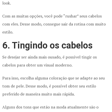
look.
Com as muitas opções, você pode “rushar” seus cabelos
com eles. Desse modo, consegue sair da rotina com muito
estilo.
6. Tingindo os cabelos
Se desejar ser ainda mais ousado, é possível tingir os
cabelos para obter um visual moderno.
Para isso, escolha alguma coloração que se adapte ao seu
tom de pele. Desse modo, é possível obter seu estilo
preferido de maneira muito mais rápida.
Alguns dos tons que estão na moda atualmente são o