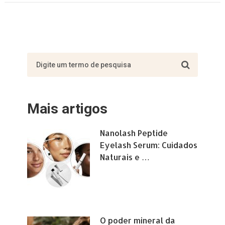
Mais artigos
Nanolash Peptide
Eyelash Serum: Cuidados
Naturais e …
O poder mineral da