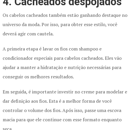
4. Cacheados despojados
Os cabelos cacheados também estão ganhando destaque no
universo da moda. Por isso, para obter esse estilo, você
deverá agir com cautela.
A primeira etapa é lavar os fios com shampoo e
condicionador especiais para cabelos cacheados. Eles vão
ajudar a manter a hidratação e nutrição necessárias para
conseguir os melhores resultados.
Em seguida, é importante investir no creme para modelar e
dar definição aos fios. Esta é a melhor forma de você
controlar o volume dos fios. Após isso, passe uma escova
macia para que ele continue com esse formato enquanto
seca.