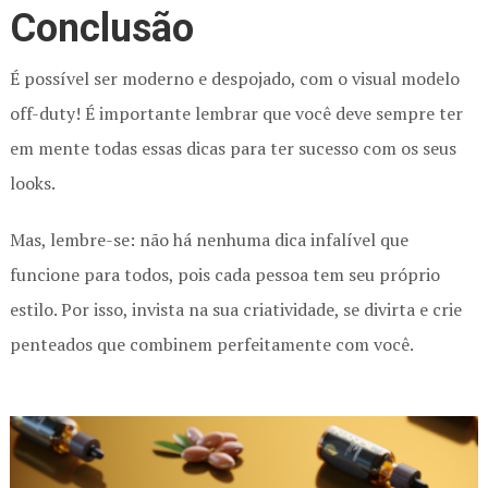
Conclusão
É possível ser moderno e despojado, com o visual modelo
off-duty! É importante lembrar que você deve sempre ter
em mente todas essas dicas para ter sucesso com os seus
looks.
Mas, lembre-se: não há nenhuma dica infalível que
funcione para todos, pois cada pessoa tem seu próprio
estilo. Por isso, invista na sua criatividade, se divirta e crie
penteados que combinem perfeitamente com você.