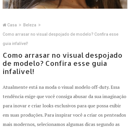
Casa
Beleza
Como arrasar no visual despojado de modelo? Confira esse
guia infalível!
Como arrasar no visual despojado
de modelo? Confira esse guia
infalível!
Atualmente está na moda o visual modelo off-duty. Essa
tendência exige que você consiga abusar da sua imaginação
para inovar e criar looks exclusivos para que possa exibir
em suas produções. Para inspirar você a criar os penteados
mais modernos, selecionamos algumas dicas segundo as