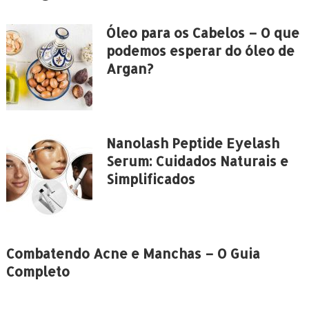
Óleo para os Cabelos – O que
podemos esperar do óleo de
Argan?
Nanolash Peptide Eyelash
Serum: Cuidados Naturais e
Simplificados
Combatendo Acne e Manchas – O Guia
Completo