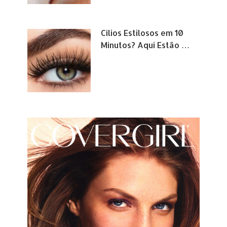
Cílios Estilosos em 10
Minutos? Aqui Estão …