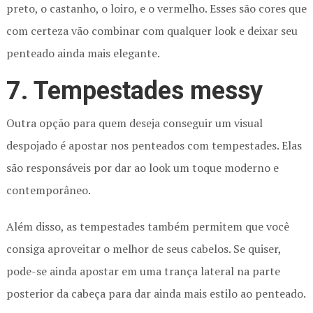
preto, o castanho, o loiro, e o vermelho. Esses são cores que
com certeza vão combinar com qualquer look e deixar seu
penteado ainda mais elegante.
7. Tempestades messy
Outra opção para quem deseja conseguir um visual
despojado é apostar nos penteados com tempestades. Elas
são responsáveis por dar ao look um toque moderno e
contemporâneo.
Além disso, as tempestades também permitem que você
consiga aproveitar o melhor de seus cabelos. Se quiser,
pode-se ainda apostar em uma trança lateral na parte
posterior da cabeça para dar ainda mais estilo ao penteado.