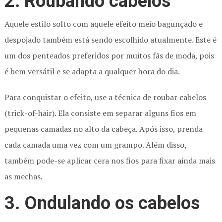
2. Roubando cabelos
Aquele estilo solto com aquele efeito meio bagunçado e
despojado também está sendo escolhido atualmente. Este é
um dos penteados preferidos por muitos fãs de moda, pois
é bem versátil e se adapta a qualquer hora do dia.
Para conquistar o efeito, use a técnica de roubar cabelos
(trick-of-hair). Ela consiste em separar alguns fios em
pequenas camadas no alto da cabeça. Após isso, prenda
cada camada uma vez com um grampo. Além disso,
também pode-se aplicar cera nos fios para fixar ainda mais
as mechas.
3. Ondulando os cabelos