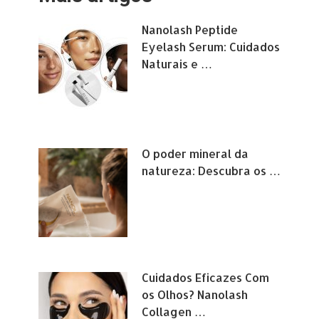
Nanolash Peptide
Eyelash Serum: Cuidados
Naturais e …
O poder mineral da
natureza: Descubra os …
Cuidados Eficazes Com
os Olhos? Nanolash
Collagen …