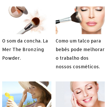
O som da concha. La
Como um talco para
Mer The Bronzing
bebês pode melhorar
Powder.
o trabalho dos
nossos cosméticos.