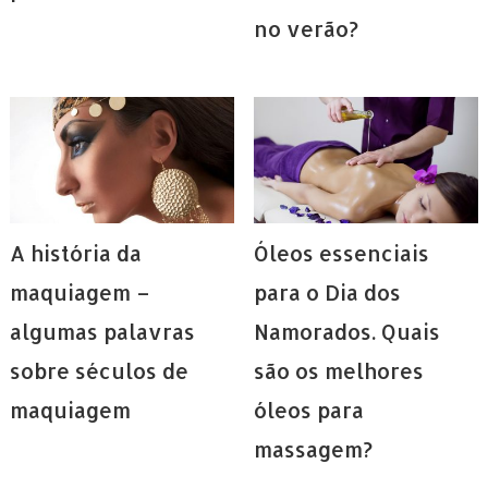
no verão?
A história da
Óleos essenciais
maquiagem –
para o Dia dos
algumas palavras
Namorados. Quais
sobre séculos de
são os melhores
maquiagem
óleos para
massagem?