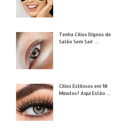
Tenha Cílios Dignos de
Salão Sem Sair …
Cílios Estilosos em 10
Minutos? Aqui Estão …